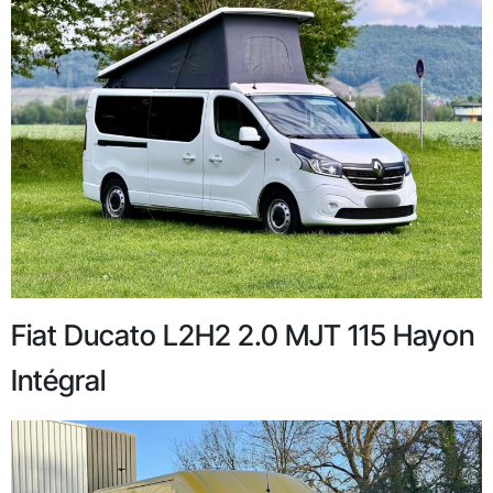
Fiat Ducato L2H2 2.0 MJT 115 Hayon
Intégral