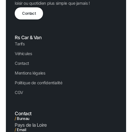
loisir ou quotidien plus simple que jamais !
Contact
Rs Car & Van
Tarifs
Véhicules
Contact
Mentions légales
Politique de confidentialité
CGV
Contact
/
Bureau
Pays de la Loire
/
Email