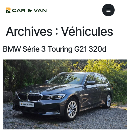
Archives :
Véhicules
BMW Série 3 Touring G21 320d