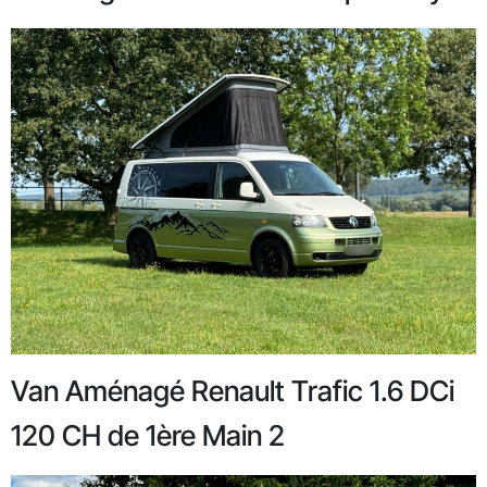
Van Aménagé Renault Trafic 1.6 DCi
120 CH de 1ère Main 2