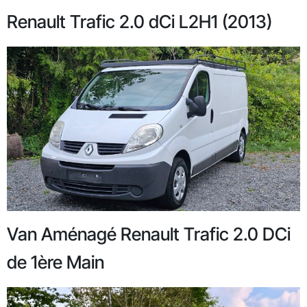
Renault Trafic 2.0 dCi L2H1 (2013)
Van Aménagé Renault Trafic 2.0 DCi
de 1ère Main