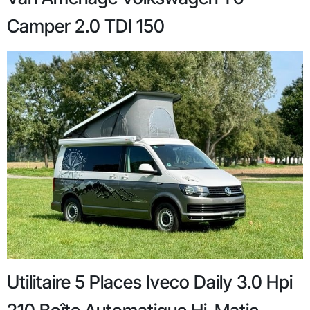
Camper 2.0 TDI 150
Utilitaire 5 Places Iveco Daily 3.0 Hpi