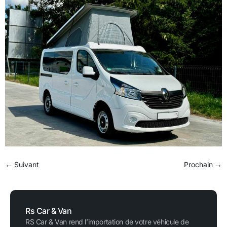
←
Suivant
Prochain
→
Rs Car & Van
RS Car & Van rend l’importation de votre véhicule de