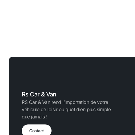
Rs Car & Van
RS Car & Van rend l’importation de votre
véhicule de loisir ou quotidien plus simple
que jamais !
Contact