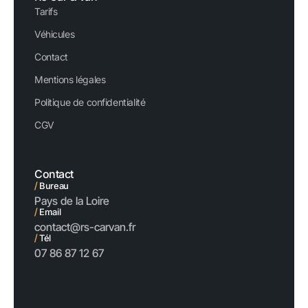
Tarifs
Véhicules
Contact
Mentions légales
Politique de confidentialité
CGV
Contact
/
Bureau
Pays de la Loire
/
Email
contact@rs-carvan.fr
/
Tél
07 86 87 12 67